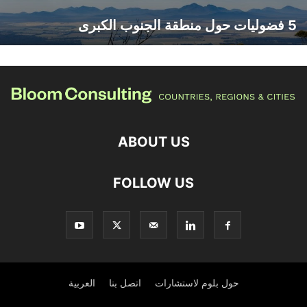
5 فضوليات حول منطقة الجنوب الكبرى
ABOUT US
FOLLOW US
حول بلوم لاستشارات
اتصل بنا
العربية