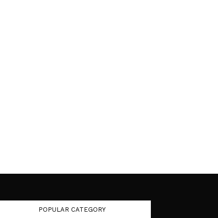
POPULAR CATEGORY