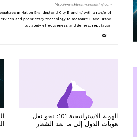
http://www.bloom-consulting.com
cializes in Nation Branding and City Branding with a range of
 services and proprietary technology to measure Place Brand
strategy effectiveness and general reputation.
الهوية الاستراتيجية 101: نحو نقل
ال
هويات الدول إلى ما بعد الشعار
ال