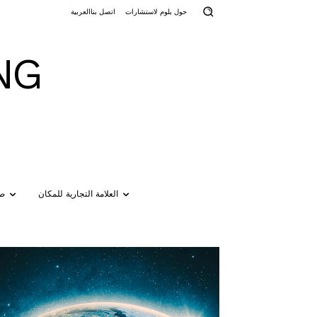
حول بلوم لاستشارات
اتصل بنا
العربية
NG
العلامة التجارية للمكان
صن