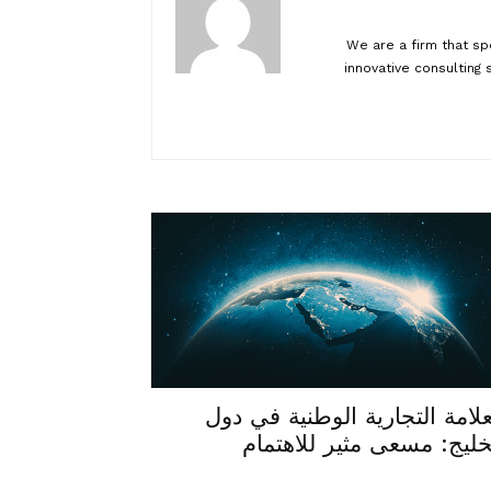
We are a firm that spe
innovative consulting
علامة التجارية الوطنية في دول
خليج: مسعى مثير للاهتمام