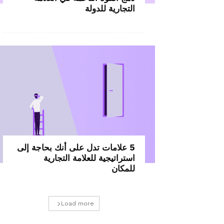
التجارية للدولة
5 علامات تدل على أنك بحاجة إلى
استراتيجية للعلامة التجارية
للمكان
Load more