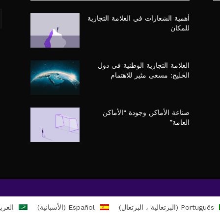
أهمية الشعارات في العلامة التجارية
للمكان
العلامة التجارية الوطنية في دول
الخليج: مسعى مثير للاهتمام
صناعة الأماكن وجودة “الأماكن
العامة”
Português
(
البرتغالية ، البرتغال
)
Español
(
الأسبانية
)
العرب