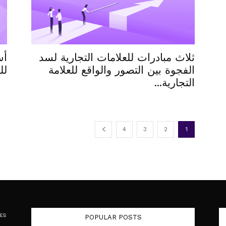
ثلاث مبادرات للعلامات التجارية لسد
أس
الفجوة بين التصور والواقع للعلامة
لل
التجارية...
4
3
2
1
POPULAR POSTS