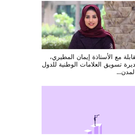
ابلة مع الأستاذة إيمان المطيري،
يرة تسويق العلامات الوطنية للدول
لمدن...