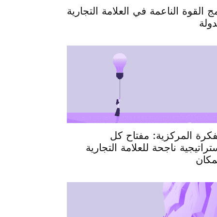
ج القوة الناعمة في العلامة التجارية
دولة
فكرة المركزية: مفتاح كل
تراتيجية ناجحة للعلامة التجارية
مكان