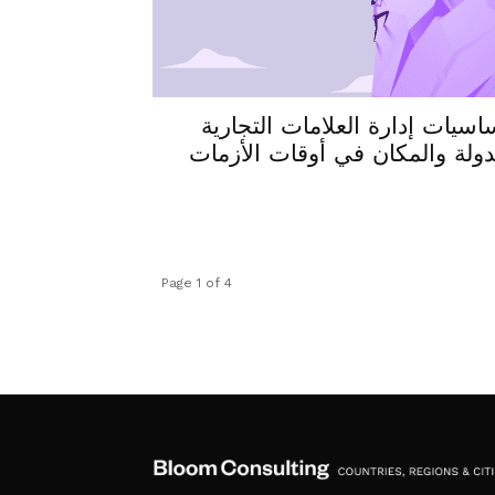
اسيات إدارة العلامات التجارية
دولة والمكان في أوقات الأزمات
Page 1 of 4