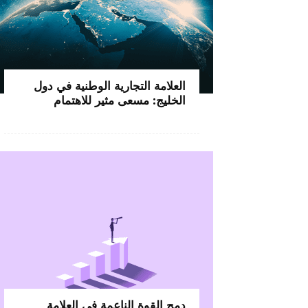
العلامة التجارية الوطنية في دول
الخليج: مسعى مثير للاهتمام
دمج القوة الناعمة في العلامة