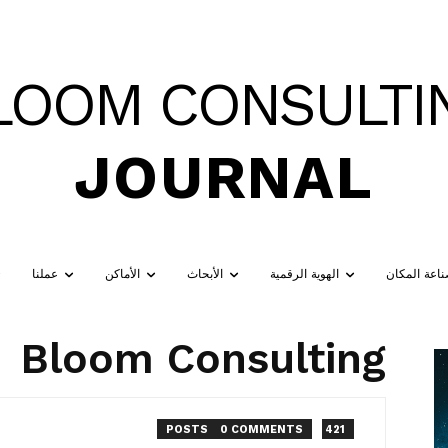
LOOM CONSULTI
JOURNAL
اعة المكان
الهوية الرقمية
الأبحاث
الأماكن
عملنا
Bloom Consulting
0 COMMENTS
421 POSTS