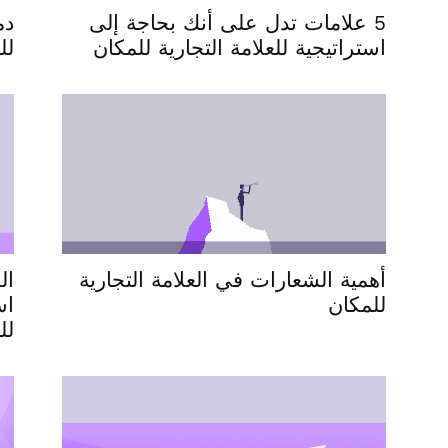
5 علامات تدل على أنك بحاجة إلى
دم
استراتيجية للعلامة التجارية للمكان
لل
أهمية الشعارات في العلامة التجارية
ال
للمكان
اس
لل