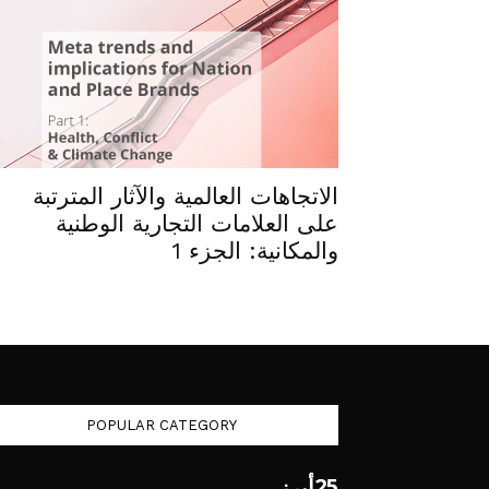
الاتجاهات العالمية والآثار المترتبة
على العلامات التجارية الوطنية
والمكانية: الجزء 1
POPULAR CATEGORY
25
أبرز