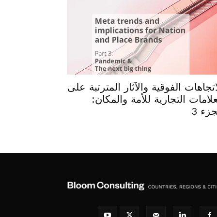
اتجاهات الفوقية والآثار المترتبة على
علامات التجارية للأمة والمكان:
جزء 3