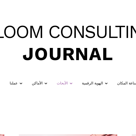
LOOM CONSULTI
JOURNAL
اعة المكان
الهوية الرقمية
الأبحاث
الأماكن
عملنا