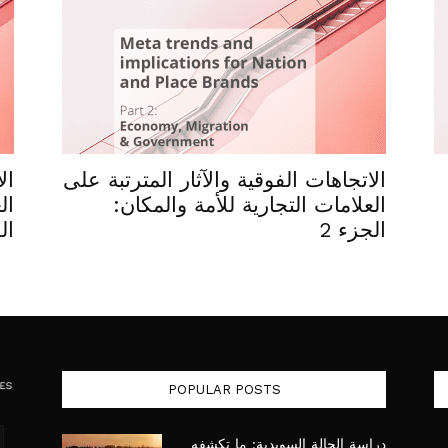
الاتجاهات الفوقية والآثار المترتبة على
ال
العلامات التجارية للأمة والمكان:
ال
الجزء 2
ال
POPULAR POSTS
دراسة الحالة السويدية: ما تكشفه