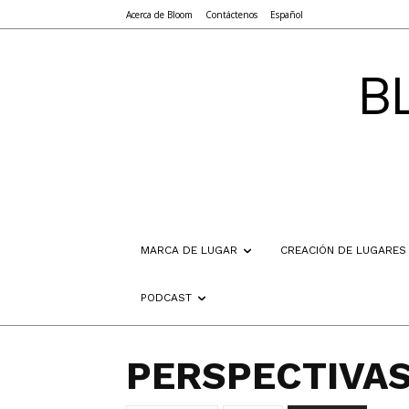
Acerca de Bloom
Contáctenos
Español
B
MARCA DE LUGAR
CREACIÓN DE LUGARES
PODCAST
PERSPECTIVA