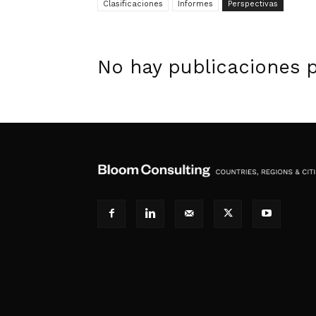
Clasificaciones
Informes
Perspectivas
No hay publicaciones 