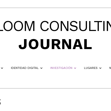
LOOM CONSULTI
JOURNAL
IDENTIDAD DIGITAL
INVESTIGACIÓN
LUGARES
S