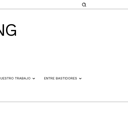
NG
NUESTRO TRABAJO
ENTRE BASTIDORES