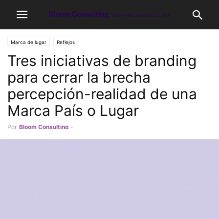
Marca de lugar
Reflejos
Tres iniciativas de branding
para cerrar la brecha
percepción-realidad de una
Marca País o Lugar
Por
Bloom Consulting
-