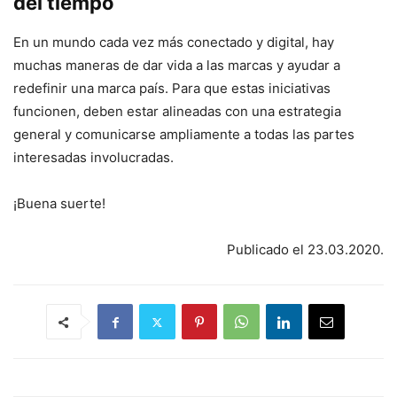
del tiempo
En un mundo cada vez más conectado y digital, hay
muchas maneras de dar vida a las marcas y ayudar a
redefinir una marca país. Para que estas iniciativas
funcionen, deben estar alineadas con una estrategia
general y comunicarse ampliamente a todas las partes
interesadas involucradas.
¡Buena suerte!
Publicado el 23.03.2020.