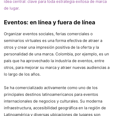
idea central: clave para toda estrategia exitosa de marca
de lugar.
Eventos: en línea y fuera de línea
Organizar eventos sociales, ferias comerciales o
seminarios virtuales es una forma efectiva de atraer a
otros y crear una impresión positiva de la oferta y la
personalidad de una marca. Colombia, por ejemplo, es un
país que ha aprovechado la industria de eventos, entre
otros, para mejorar su marca y atraer nuevas audiencias a
lo largo de los años.
Se ha comercializado activamente como uno de los
principales destinos latinoamericanos para eventos
internacionales de negocios y culturales. Su moderna
infraestructura, accesibilidad geográfica en la región de
Latinoamérica y diversas ubicaciones de lugares son