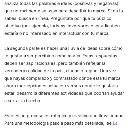
analiza todas las palabras e ideas (positivas y negativas)
que normalmente se usan para describir tu marca. Si no lo
sabes, busca en línea. Pregúntate por qué tu público
objetivo (por ejemplo, turistas, inversores o estudiantes)
estaría o no interesado en interactuar con tu marca.
La segunda parte es hacer una lluvia de ideas sobre cómo
te gustaría ser percibido como marca. Estas respuestas
deben ser aspiracionales, pero también reflejar la
verdadera realidad de tu país, ciudad o región. Una vez
que hayas comparado y contrastado dónde está tu marca
ahora (percepciones actuales) versus dónde te gustaría
estar, desarrolla diferentes actividades que podrían ayudar
a cerrar la brecha.
Este es un proceso estratégico y creativo que lleva tiempo.
Para una metodología paso a paso más detallada, lee
La