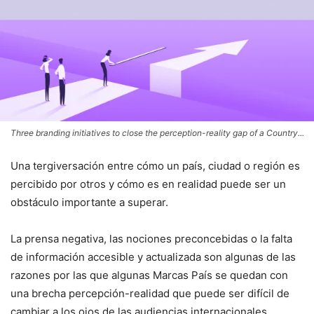
Three branding initiatives to close the perception-reality gap of a Country...
Una tergiversación entre cómo un país, ciudad o región es
percibido por otros y cómo es en realidad puede ser un
obstáculo importante a superar.
La prensa negativa, las nociones preconcebidas o la falta
de información accesible y actualizada son algunas de las
razones por las que algunas Marcas País se quedan con
una brecha percepción-realidad que puede ser difícil de
cambiar a los ojos de las audiencias internacionales.