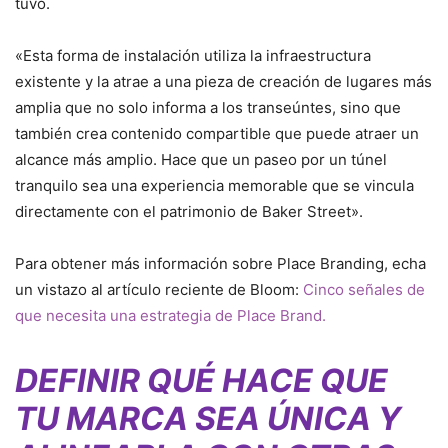
tuvo.
«Esta forma de instalación utiliza la infraestructura
existente y la atrae a una pieza de creación de lugares más
amplia que no solo informa a los transeúntes, sino que
también crea contenido compartible que puede atraer un
alcance más amplio. Hace que un paseo por un túnel
tranquilo sea una experiencia memorable que se vincula
directamente con el patrimonio de Baker Street».
Para obtener más información sobre Place Branding, echa
un vistazo al artículo reciente de Bloom:
Cinco señales de
que necesita una estrategia de Place Brand.
DEFINIR QUÉ HACE QUE
TU MARCA SEA ÚNICA Y