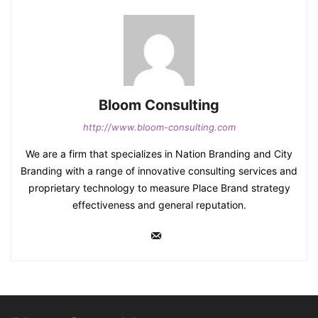
Bloom Consulting
http://www.bloom-consulting.com
We are a firm that specializes in Nation Branding and City
Branding with a range of innovative consulting services and
proprietary technology to measure Place Brand strategy
effectiveness and general reputation.