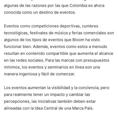
algunas de las razones por las que Colombia es ahora
conocida como un destino de eventos.
Eventos como competiciones deportivas, cumbres
tecnológicas, festivales de música y ferias comerciales son
algunos de los tipos de eventos que Bloom ha visto
funcionar bien. Además, eventos como estos a menudo
resultan en contenido compartible que aumenta el alcance
en las redes sociales. Para las marcas con presupuestos
mínimos, los eventos y seminarios en línea son una
manera ingeniosa y fácil de comenzar.
Los eventos aumentan la visibilidad y la conciencia, pero
para realmente tener un impacto y cambiar las
percepciones, las iniciativas también deben estar
alineadas con la Idea Central de una Marca País.