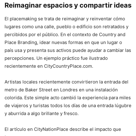
Reimaginar espacios y compartir ideas
El placemaking se trata de reimaginar y reinventar cómo
lugares como una calle, pueblo o edificio son retratados y
percibidos por el público. En el contexto de Country and
Place Branding, idear nuevas formas en que un lugar o
país usa y presenta sus activos puede ayudar a cambiar las
percepciones. Un ejemplo práctico fue ilustrado
recientemente en CityCountryPlace.com.
Artistas locales recientemente convirtieron la entrada del
metro de Baker Street en Londres en una instalación
colorida. Este simple acto cambió la experiencia para miles
de viajeros y turistas todos los días de una entrada lúgubre
y aburrida a algo brillante y fresco.
El artículo en CityNationPlace describe el impacto que