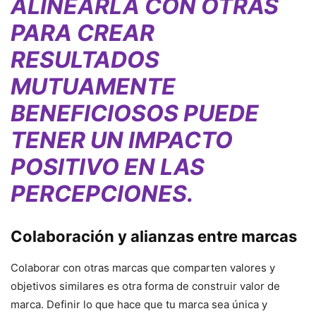
ALINEARLA CON OTRAS
PARA CREAR
RESULTADOS
MUTUAMENTE
BENEFICIOSOS PUEDE
TENER UN IMPACTO
POSITIVO EN LAS
PERCEPCIONES.
Colaboración y alianzas entre marcas
Colaborar con otras marcas que comparten valores y
objetivos similares es otra forma de construir valor de
marca. Definir lo que hace que tu marca sea única y