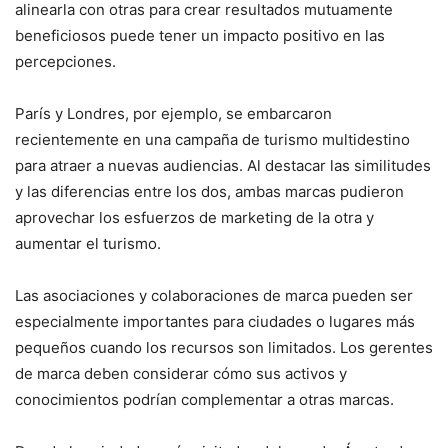
alinearla con otras para crear resultados mutuamente
beneficiosos puede tener un impacto positivo en las
percepciones.
París y Londres, por ejemplo, se embarcaron
recientemente en una campaña de turismo multidestino
para atraer a nuevas audiencias. Al destacar las similitudes
y las diferencias entre los dos, ambas marcas pudieron
aprovechar los esfuerzos de marketing de la otra y
aumentar el turismo.
Las asociaciones y colaboraciones de marca pueden ser
especialmente importantes para ciudades o lugares más
pequeños cuando los recursos son limitados. Los gerentes
de marca deben considerar cómo sus activos y
conocimientos podrían complementar a otras marcas.