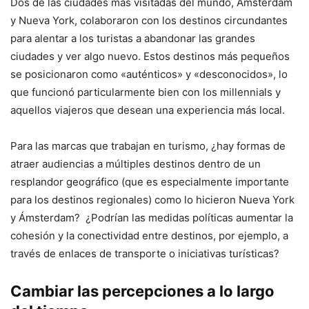
Dos de las ciudades más visitadas del mundo, Ámsterdam
y Nueva York, colaboraron con los destinos circundantes
para alentar a los turistas a abandonar las grandes
ciudades y ver algo nuevo. Estos destinos más pequeños
se posicionaron como «auténticos» y «desconocidos», lo
que funcionó particularmente bien con los millennials y
aquellos viajeros que desean una experiencia más local.
Para las marcas que trabajan en turismo, ¿hay formas de
atraer audiencias a múltiples destinos dentro de un
resplandor geográfico (que es especialmente importante
para los destinos regionales) como lo hicieron Nueva York
y Ámsterdam? ¿Podrían las medidas políticas aumentar la
cohesión y la conectividad entre destinos, por ejemplo, a
través de enlaces de transporte o iniciativas turísticas?
Cambiar las percepciones a lo largo