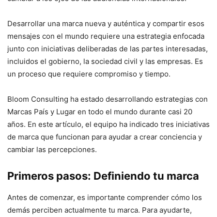
Desarrollar una marca nueva y auténtica y compartir esos
mensajes con el mundo requiere una estrategia enfocada
junto con iniciativas deliberadas de las partes interesadas,
incluidos el gobierno, la sociedad civil y las empresas. Es
un proceso que requiere compromiso y tiempo.
Bloom Consulting ha estado desarrollando estrategias con
Marcas País y Lugar en todo el mundo durante casi 20
años. En este artículo, el equipo ha indicado tres iniciativas
de marca que funcionan para ayudar a crear conciencia y
cambiar las percepciones.
Primeros pasos: Definiendo tu marca
Antes de comenzar, es importante comprender cómo los
demás perciben actualmente tu marca. Para ayudarte,