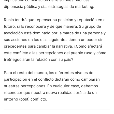
diplomacia pública y sí… estrategias de marketing.
Rusia tendrá que repensar su posición y reputación en el
futuro, si lo reconocerá y de qué manera. Su grupo de
asociación está dominado por la marca de una persona y
sus acciones en los días siguientes tienen un poder sin
precedentes para cambiar la narrativa. ¿Cómo afectará
este conflicto a las percepciones del pueblo ruso y cómo
(re)negociarán la relación con su país?
Para el resto del mundo, los diferentes niveles de
participación en el conflicto dictarán cómo cambiarán
nuestras percepciones. En cualquier caso, debemos
reconocer que nuestra nueva realidad será la de un
entorno (post) conflicto.