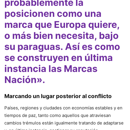
probablemente la
posicionen como una
marca que Europa quiere,
o más bien necesita, bajo
su paraguas. Así es como
se construyen en última
instancia las Marcas
Nación».
Marcando un lugar posterior al conflicto
Países, regiones y ciudades con economías estables y en
tiempos de paz, tanto como aquellos que atraviesan
cambios trémulos están igualmente tratando de adaptarse