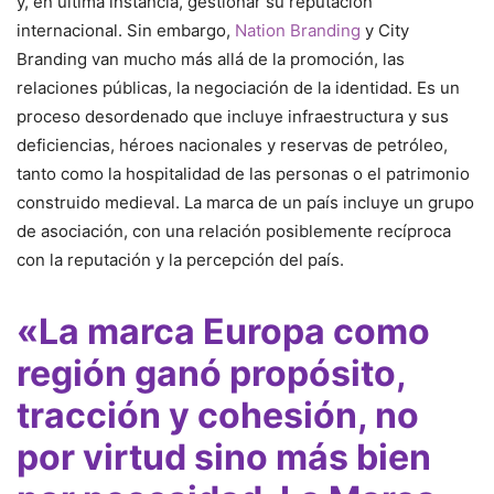
y, en última instancia, gestionar su reputación
internacional. Sin embargo,
Nation Branding
y City
Branding van mucho más allá de la promoción, las
relaciones públicas, la negociación de la identidad. Es un
proceso desordenado que incluye infraestructura y sus
deficiencias, héroes nacionales y reservas de petróleo,
tanto como la hospitalidad de las personas o el patrimonio
construido medieval. La marca de un país incluye un grupo
de asociación, con una relación posiblemente recíproca
con la reputación y la percepción del país.
«La marca Europa como
región ganó propósito,
tracción y cohesión, no
por virtud sino más bien