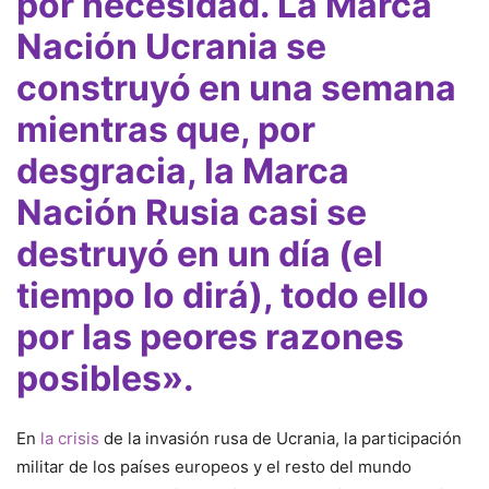
por necesidad. La Marca
Nación Ucrania se
construyó en una semana
mientras que, por
desgracia, la Marca
Nación Rusia casi se
destruyó en un día (el
tiempo lo dirá), todo ello
por las peores razones
posibles».
En
la crisis
de la invasión rusa de Ucrania, la participación
militar de los países europeos y el resto del mundo