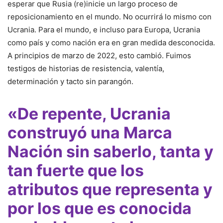
esperar que Rusia (re)inicie un largo proceso de
reposicionamiento en el mundo. No ocurrirá lo mismo con
Ucrania. Para el mundo, e incluso para Europa, Ucrania
como país y como nación era en gran medida desconocida.
A principios de marzo de 2022, esto cambió. Fuimos
testigos de historias de resistencia, valentía,
determinación y tacto sin parangón.
«De repente, Ucrania
construyó una Marca
Nación sin saberlo, tanta y
tan fuerte que los
atributos que representa y
por los que es conocida