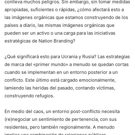
conlleva muchos peligros. Sin embargo, sin tomar medidas
apropiadas, suficientes o rápidas, ¿cómo afectará esto a
las imágenes orgánicas que estamos construyendo de los
países a diario, las mismas imágenes orgánicas que
pueden ser un activo o una carga para las iniciativas
estratégicas de Nation Branding?
¿Qué significará esto para Ucrania y Rusia? Las estrategias
de marca del «primer mundo» a menudo se quedan cortas
cuando se implementan en un entorno posterior a un
conflicto. Este último está cargado emocionalmente,
lamiendo las heridas del pasado, contando víctimas,
construyendo refugios.
En medio del caos, un entorno post-conflicto necesita
(re)negociar un sentimiento de pertenencia, con sus
residentes, pero también regionalmente. A menudo
implica una combinación de relaciones públicas,