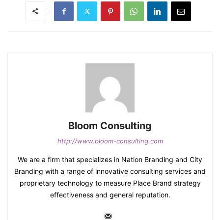
Bloom Consulting
http://www.bloom-consulting.com
We are a firm that specializes in Nation Branding and City
Branding with a range of innovative consulting services and
proprietary technology to measure Place Brand strategy
effectiveness and general reputation.