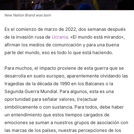
New Nation Brand was born
Es el comienzo de marzo de 2022, dos semanas después
de la invasión rusa de
Ucrania
. «El mundo está mirando»,
afirman los medios de comunicación y para una buena
parte del mundo, eso es todo lo que está haciendo.
Para muchos, el impacto proviene de esta guerra que se
desarrolla en suelo europeo, aparentemente olvidando las
tragedias de la década de 1990 en los Balcanes o la
Segunda Guerra Mundial. Para algunos, esta es una
oportunidad para señalar valores, (re)actuar
simbólicamente o con sustancia. Para todos, debe haber
un entendimiento que estos tiempos cargados de
emociones se suman a nuestros grupos de asociación con
las marcas de los países, nuestras percepciones de los