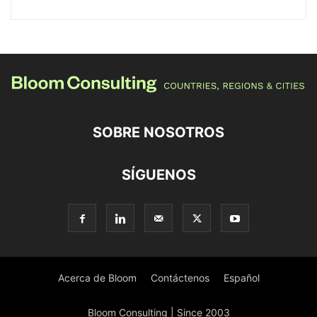
SOBRE NOSOTROS
SÍGUENOS
Acerca de Bloom
Contáctenos
Español
Bloom Consulting | Since 2003