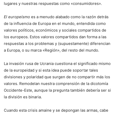
lugares y nuestras respuestas como «consumidores».
El europeísmo
es a menudo alabado como la razón detrás
de la influencia de Europa en el mundo, entendida como
valores políticos, económicos y sociales compartidos de
los europeos. Estos valores compartidos dan forma a las
respuestas a los problemas y (supuestamente) diferencian
a Europa, o su marca «Región», del resto del mundo.
La invasión rusa de Ucrania cuestiona el significado mismo
de la europeidad y si esta idea puede soportar tales
divisiones y polaridad que surgen de no compartir más los
valores. Remodelan nuestra comprensión de la dicotomía
Occidente-Este, aunque la pregunta también debería ser si
la división es binaria.
Cuando esta crisis amaine y se depongan las armas, cabe