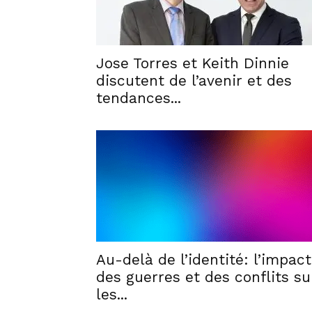
Jose Torres et Keith Dinnie
discutent de l’avenir et des
tendances...
Au-delà de l’identité: l’impact
des guerres et des conflits su
les...