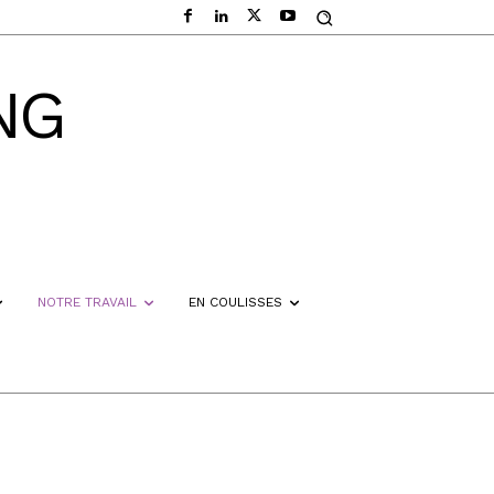
NG
NOTRE TRAVAIL
EN COULISSES