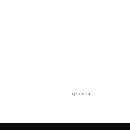
Page 1 sur 3