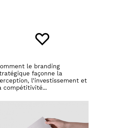
omment le branding
tratégique façonne la
erception, l’investissement et
a compétitivité...