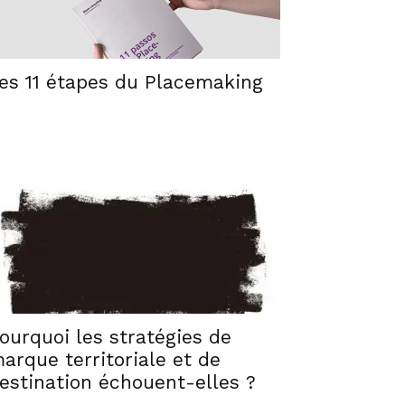
es 11 étapes du Placemaking
ourquoi les stratégies de
arque territoriale et de
estination échouent-elles ?