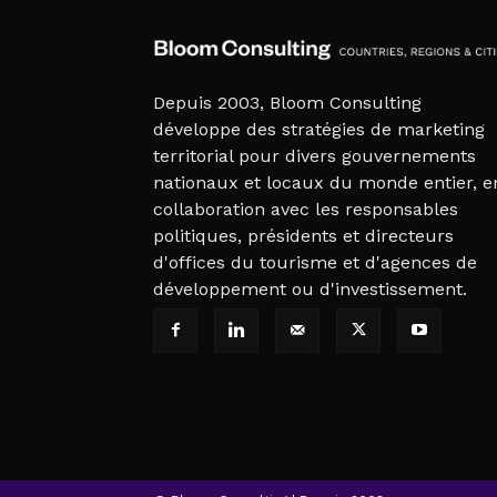
Depuis 2003, Bloom Consulting
développe des stratégies de marketing
territorial pour divers gouvernements
nationaux et locaux du monde entier, e
collaboration avec les responsables
politiques, présidents et directeurs
d'offices du tourisme et d'agences de
développement ou d'investissement.