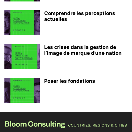
Comprendre les perceptions
actuelles
Les crises dans la gestion de
l’image de marque d’une nation
Poser les fondations