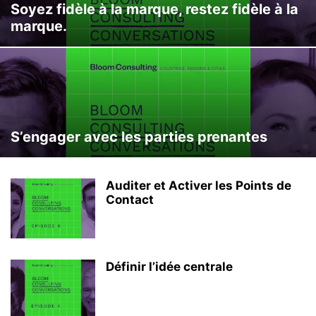
Soyez fidèle à la marque, restez fidèle à la
marque.
S’engager avec les parties prenantes
Auditer et Activer les Points de
Contact
Définir l’idée centrale