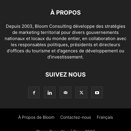
À PROPOS
Depuis 2003, Bloom Consulting développe des stratégies
de marketing territorial pour divers gouvernements
nationaux et locaux du monde entier, en collaboration avec
les responsables politiques, présidents et directeurs
d'offices du tourisme et d'agences de développement ou
d'investissement.
SUIVEZ NOUS
À Propos de Bloom
Contactez-nous
Français