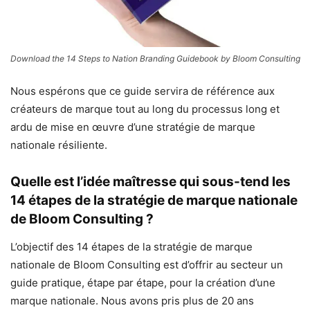
Download the 14 Steps to Nation Branding Guidebook by Bloom Consulting
Nous espérons que ce guide servira de référence aux
créateurs de marque tout au long du processus long et
ardu de mise en œuvre d’une stratégie de marque
nationale résiliente.
Quelle est l’idée maîtresse qui sous-tend les
14 étapes de la stratégie de marque nationale
de Bloom Consulting ?
L’objectif des 14 étapes de la stratégie de marque
nationale de Bloom Consulting est d’offrir au secteur un
guide pratique, étape par étape, pour la création d’une
marque nationale. Nous avons pris plus de 20 ans