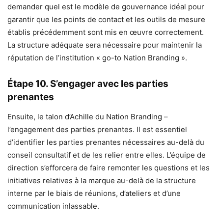
demander quel est le modèle de gouvernance idéal pour
garantir que les points de contact et les outils de mesure
établis précédemment sont mis en œuvre correctement.
La structure adéquate sera nécessaire pour maintenir la
réputation de l’institution « go-to Nation Branding ».
Étape 10. S’engager avec les parties
prenantes
Ensuite, le talon d’Achille du Nation Branding –
l’engagement des parties prenantes. Il est essentiel
d’identifier les parties prenantes nécessaires au-delà du
conseil consultatif et de les relier entre elles. L’équipe de
direction s’efforcera de faire remonter les questions et les
initiatives relatives à la marque au-delà de la structure
interne par le biais de réunions, d’ateliers et d’une
communication inlassable.