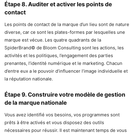
Étape 8. Auditer et activer les points de
contact
Les points de contact de la marque d’un lieu sont de nature
diverse, car ce sont les plates-formes par lesquelles une
marque est vécue. Les quatre quadrants de la
SpiderBrand© de Bloom Consulting sont les actions, les
activités et les politiques, l’engagement des parties
prenantes, l’identité numérique et le marketing. Chacun
d’entre eux a le pouvoir d’influencer l’image individuelle et
la réputation nationale.
Étape 9. Construire votre modèle de gestion
de la marque nationale
Vous avez identifié vos besoins, vos programmes sont
prêts à être activés et vous disposez des outils
nécessaires pour réussir. Il est maintenant temps de vous