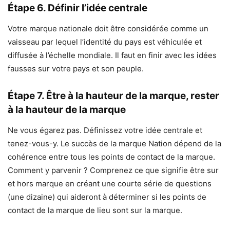
Étape 6. Définir l’idée centrale
Votre marque nationale doit être considérée comme un
vaisseau par lequel l’identité du pays est véhiculée et
diffusée à l’échelle mondiale. Il faut en finir avec les idées
fausses sur votre pays et son peuple.
Étape 7. Être à la hauteur de la marque, rester
à la hauteur de la marque
Ne vous égarez pas. Définissez votre idée centrale et
tenez-vous-y. Le succès de la marque Nation dépend de la
cohérence entre tous les points de contact de la marque.
Comment y parvenir ? Comprenez ce que signifie être sur
et hors marque en créant une courte série de questions
(une dizaine) qui aideront à déterminer si les points de
contact de la marque de lieu sont sur la marque.