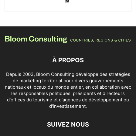
À PROPOS
Depuis 2003, Bloom Consulting développe des stratégies
de marketing territorial pour divers gouvernements
nationaux et locaux du monde entier, en collaboration avec
les responsables politiques, présidents et directeurs
d'offices du tourisme et d'agences de développement ou
d'investissement.
SUIVEZ NOUS