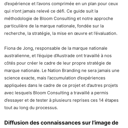
d’expérience et l’avons comprimée en un plan pour ceux
qui n’ont jamais relevé ce défi. Ce guide suit la
méthodologie de Bloom Consulting et notre approche
particulière de la marque nationale, fondée sur la
recherche, la stratégie, la mise en œuvre et l’évaluation.
Fiona de Jong, responsable de la marque nationale
australienne, et l’équipe d’Austrade ont travaillé à nos
côtés pour créer le cadre de leur propre stratégie de
marque nationale. Le Nation Branding ne sera jamais une
science exacte, mais l’accumulation d’expériences
appliquées dans le cadre de ce projet et d’autres projets
avec lesquels Bloom Consulting a travaillé a permis
d’essayer et de tester à plusieurs reprises ces 14 étapes
tout au long du processus.
Diffusion des connaissances sur l’image de