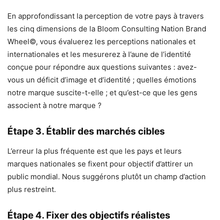
En approfondissant la perception de votre pays à travers
les cinq dimensions de la Bloom Consulting Nation Brand
Wheel©, vous évaluerez les perceptions nationales et
internationales et les mesurerez à l’aune de l’identité
conçue pour répondre aux questions suivantes : avez-
vous un déficit d’image et d’identité ; quelles émotions
notre marque suscite-t-elle ; et qu’est-ce que les gens
associent à notre marque ?
Étape 3. Établir des marchés cibles
L’erreur la plus fréquente est que les pays et leurs
marques nationales se fixent pour objectif d’attirer un
public mondial. Nous suggérons plutôt un champ d’action
plus restreint.
Étape 4. Fixer des objectifs réalistes