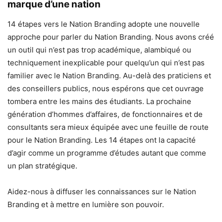
marque d’une nation
14 étapes vers le Nation Branding adopte une nouvelle
approche pour parler du Nation Branding. Nous avons créé
un outil qui n’est pas trop académique, alambiqué ou
techniquement inexplicable pour quelqu’un qui n’est pas
familier avec le Nation Branding. Au-delà des praticiens et
des conseillers publics, nous espérons que cet ouvrage
tombera entre les mains des étudiants. La prochaine
génération d’hommes d’affaires, de fonctionnaires et de
consultants sera mieux équipée avec une feuille de route
pour le Nation Branding. Les 14 étapes ont la capacité
d’agir comme un programme d’études autant que comme
un plan stratégique.
Aidez-nous à diffuser les connaissances sur le Nation
Branding et à mettre en lumière son pouvoir.