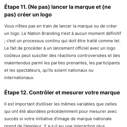
Étape 11. (Ne pas) lancer la marque et (ne
pas) créer un logo
Vous n’êtes pas en train de lancer la marque ou de créer
un logo. Le Nation Branding n’est à aucun moment définitif
; c’est un processus continu qui doit être traité comme tel.
Le fait de procéder à un lancement officiel avec un logo
coûteux peut susciter des réactions controversées et des
malentendus parmi les parties prenantes, les participants
et les spectateurs, qu’ils soient nationaux ou
internationaux.
Étape 12. Contrôler et mesurer votre marque
Il est important d’utiliser les mêmes variables que celles
qui ont été abordées précédemment pour mesurer avec
succès si votre initiative d’image de marque nationale
prend de l’ampleur. Y a-t-il eu une interaction plus