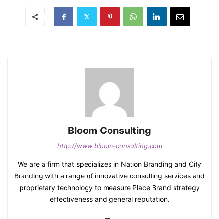
Bloom Consulting
http://www.bloom-consulting.com
We are a firm that specializes in Nation Branding and City
Branding with a range of innovative consulting services and
proprietary technology to measure Place Brand strategy
effectiveness and general reputation.