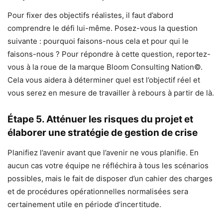
Pour fixer des objectifs réalistes, il faut d’abord
comprendre le défi lui-même. Posez-vous la question
suivante : pourquoi faisons-nous cela et pour qui le
faisons-nous ? Pour répondre à cette question, reportez-
vous à la roue de la marque Bloom Consulting Nation©.
Cela vous aidera à déterminer quel est l’objectif réel et
vous serez en mesure de travailler à rebours à partir de là.
Étape 5. Atténuer les risques du projet et
élaborer une stratégie de gestion de crise
Planifiez l’avenir avant que l’avenir ne vous planifie. En
aucun cas votre équipe ne réfléchira à tous les scénarios
possibles, mais le fait de disposer d’un cahier des charges
et de procédures opérationnelles normalisées sera
certainement utile en période d’incertitude.