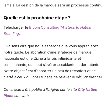
jamais. La gestion de la marque sera un processus continu.
Quelle est la prochaine étape ?
Télécharger le
Bloom Consulting
14 Steps to Nation
Branding
.
Il va sans dire que nous espérons que vous apprécierez
notre guide. L’élaboration d’une stratégie de marque
nationale est une tâche à la fois intimidante et
passionnante, qui peut s’avérer accablante et déroutante.
Notre objectif est d’apporter un peu de réconfort et de
clarté à ceux qui ont l’audace de relever le défi !challenge!
Cet article a été publié à l’origine sur le site
City Nation
Place
site web
.