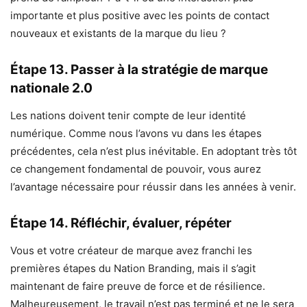
importante et plus positive avec les points de contact
nouveaux et existants de la marque du lieu ?
Étape 13. Passer à la stratégie de marque
nationale 2.0
Les nations doivent tenir compte de leur identité
numérique. Comme nous l’avons vu dans les étapes
précédentes, cela n’est plus inévitable. En adoptant très tôt
ce changement fondamental de pouvoir, vous aurez
l’avantage nécessaire pour réussir dans les années à venir.
Étape 14. Réfléchir, évaluer, répéter
Vous et votre créateur de marque avez franchi les
premières étapes du Nation Branding, mais il s’agit
maintenant de faire preuve de force et de résilience.
Malheureusement, le travail n’est pas terminé et ne le sera