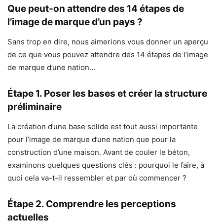
Que peut-on attendre des 14 étapes de
l’image de marque d’un pays ?
Sans trop en dire, nous aimerions vous donner un aperçu
de ce que vous pouvez attendre des 14 étapes de l’image
de marque d’une nation…
Étape 1. Poser les bases et créer la structure
préliminaire
La création d’une base solide est tout aussi importante
pour l’image de marque d’une nation que pour la
construction d’une maison. Avant de couler le béton,
examinons quelques questions clés : pourquoi le faire, à
quoi cela va-t-il ressembler et par où commencer ?
Étape 2. Comprendre les perceptions
actuelles