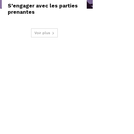
S’engager avec les parties
prenantes
Voir plus