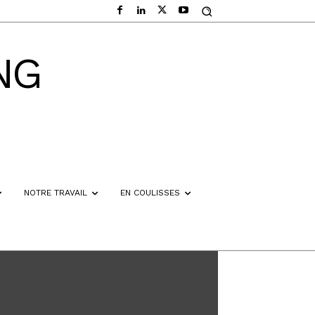
NG
NOTRE TRAVAIL
EN COULISSES