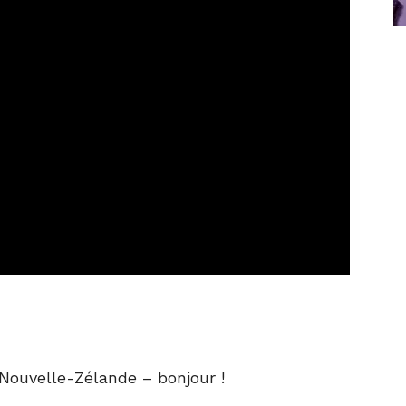
 Nouvelle-Zélande – bonjour !