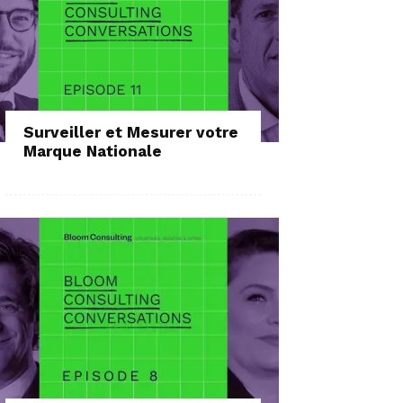
Surveiller et Mesurer votre
Marque Nationale