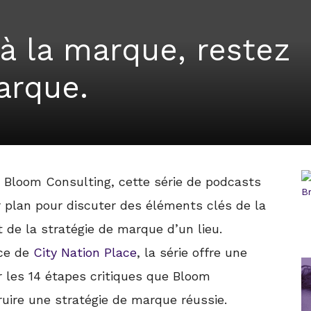
 à la marque, restez
arque.
e Bloom Consulting, cette série de podcasts
r plan pour discuter des éléments clés de la
 de la stratégie de marque d’un lieu.
ice de
City Nation Place
, la série offre une
r les 14 étapes critiques que Bloom
ruire une stratégie de marque réussie.