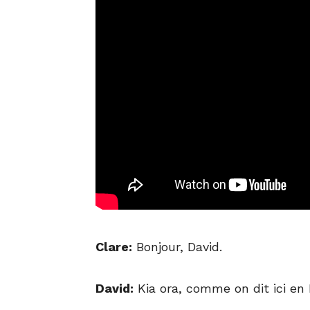
Clare:
Bonjour, David.
David:
Kia ora, comme on dit ici en