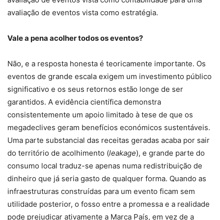
avaliação de eventos vista como estratégia.
Vale a pena acolher todos os eventos?
Não, e a resposta honesta é teoricamente importante. Os
eventos de grande escala exigem um investimento público
significativo e os seus retornos estão longe de ser
garantidos. A evidência científica demonstra
consistentemente um apoio limitado à tese de que os
megadeclives geram benefícios económicos sustentáveis.
Uma parte substancial das receitas geradas acaba por sair
do território de acolhimento (
leakage
), e grande parte do
consumo local traduz-se apenas numa redistribuição de
dinheiro que já seria gasto de qualquer forma. Quando as
infraestruturas construídas para um evento ficam sem
utilidade posterior, o fosso entre a promessa e a realidade
pode prejudicar ativamente a Marca País, em vez de a