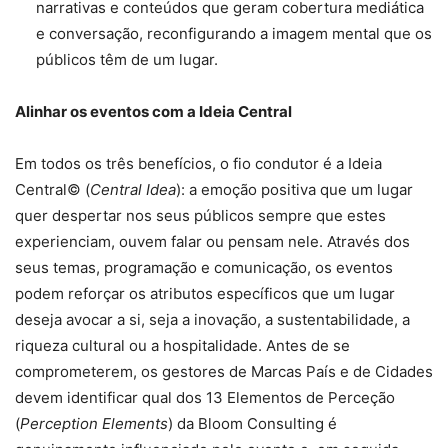
narrativas e conteúdos que geram cobertura mediática
e conversação, reconfigurando a imagem mental que os
públicos têm de um lugar.
Alinhar os eventos com a Ideia Central
Em todos os três benefícios, o fio condutor é a Ideia
Central© (
Central Idea
): a emoção positiva que um lugar
quer despertar nos seus públicos sempre que estes
experienciam, ouvem falar ou pensam nele. Através dos
seus temas, programação e comunicação, os eventos
podem reforçar os atributos específicos que um lugar
deseja avocar a si, seja a inovação, a sustentabilidade, a
riqueza cultural ou a hospitalidade. Antes de se
comprometerem, os gestores de Marcas País e de Cidades
devem identificar qual dos 13 Elementos de Perceção
(
Perception Elements
) da Bloom Consulting é