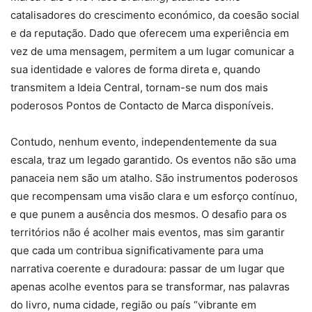
catalisadores do crescimento económico, da coesão social
e da reputação. Dado que oferecem uma experiência em
vez de uma mensagem, permitem a um lugar comunicar a
sua identidade e valores de forma direta e, quando
transmitem a Ideia Central, tornam-se num dos mais
poderosos Pontos de Contacto de Marca disponíveis.
Contudo, nenhum evento, independentemente da sua
escala, traz um legado garantido. Os eventos não são uma
panaceia nem são um atalho. São instrumentos poderosos
que recompensam uma visão clara e um esforço contínuo,
e que punem a ausência dos mesmos. O desafio para os
territórios não é acolher mais eventos, mas sim garantir
que cada um contribua significativamente para uma
narrativa coerente e duradoura: passar de um lugar que
apenas acolhe eventos para se transformar, nas palavras
do livro, numa cidade, região ou país “vibrante em