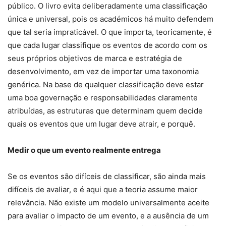
público. O livro evita deliberadamente uma classificação
única e universal, pois os académicos há muito defendem
que tal seria impraticável. O que importa, teoricamente, é
que cada lugar classifique os eventos de acordo com os
seus próprios objetivos de marca e estratégia de
desenvolvimento, em vez de importar uma taxonomia
genérica. Na base de qualquer classificação deve estar
uma boa governação e responsabilidades claramente
atribuídas, as estruturas que determinam quem decide
quais os eventos que um lugar deve atrair, e porquê.
Medir o que um evento realmente entrega
Se os eventos são difíceis de classificar, são ainda mais
difíceis de avaliar, e é aqui que a teoria assume maior
relevância. Não existe um modelo universalmente aceite
para avaliar o impacto de um evento, e a ausência de um