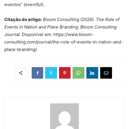
eventos” (
eventful
).
Citação do artigo:
Bloom Consulting (2026).
The Role of
Events in Nation and Place Branding
.
Bloom Consulting
Journal
. Disponível em: https://www.bloom-
consulting.com/journal/the-role-of-events-in-nation-and-
place-branding/