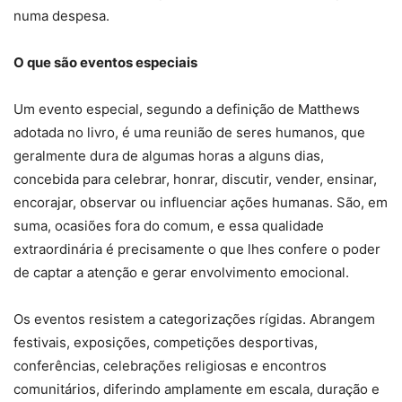
numa despesa.
O que são eventos especiais
Um evento especial, segundo a definição de Matthews
adotada no livro, é uma reunião de seres humanos, que
geralmente dura de algumas horas a alguns dias,
concebida para celebrar, honrar, discutir, vender, ensinar,
encorajar, observar ou influenciar ações humanas. São, em
suma, ocasiões fora do comum, e essa qualidade
extraordinária é precisamente o que lhes confere o poder
de captar a atenção e gerar envolvimento emocional.
Os eventos resistem a categorizações rígidas. Abrangem
festivais, exposições, competições desportivas,
conferências, celebrações religiosas e encontros
comunitários, diferindo amplamente em escala, duração e