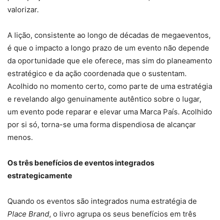
valorizar.
A lição, consistente ao longo de décadas de megaeventos,
é que o impacto a longo prazo de um evento não depende
da oportunidade que ele oferece, mas sim do planeamento
estratégico e da ação coordenada que o sustentam.
Acolhido no momento certo, como parte de uma estratégia
e revelando algo genuinamente autêntico sobre o lugar,
um evento pode reparar e elevar uma Marca País. Acolhido
por si só, torna-se uma forma dispendiosa de alcançar
menos.
Os três benefícios de eventos integrados
estrategicamente
Quando os eventos são integrados numa estratégia de
Place Brand
, o livro agrupa os seus benefícios em três