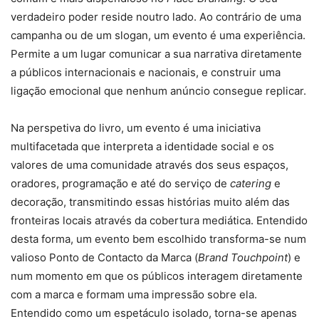
verdadeiro poder reside noutro lado. Ao contrário de uma
campanha ou de um slogan, um evento é uma experiência.
Permite a um lugar comunicar a sua narrativa diretamente
a públicos internacionais e nacionais, e construir uma
ligação emocional que nenhum anúncio consegue replicar.
Na perspetiva do livro, um evento é uma iniciativa
multifacetada que interpreta a identidade social e os
valores de uma comunidade através dos seus espaços,
oradores, programação e até do serviço de
catering
e
decoração, transmitindo essas histórias muito além das
fronteiras locais através da cobertura mediática. Entendido
desta forma, um evento bem escolhido transforma-se num
valioso Ponto de Contacto da Marca (
Brand Touchpoint
) e
num momento em que os públicos interagem diretamente
com a marca e formam uma impressão sobre ela.
Entendido como um espetáculo isolado, torna-se apenas