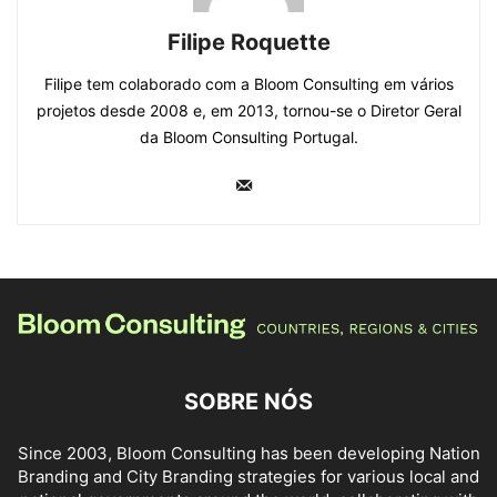
Filipe Roquette
Filipe tem colaborado com a Bloom Consulting em vários
projetos desde 2008 e, em 2013, tornou-se o Diretor Geral
da Bloom Consulting Portugal.
SOBRE NÓS
Since 2003, Bloom Consulting has been developing Nation
Branding and City Branding strategies for various local and