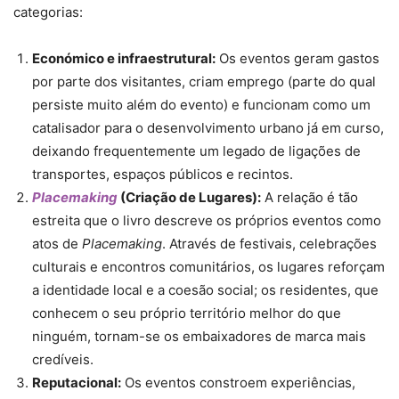
categorias:
Económico e infraestrutural:
Os eventos geram gastos
por parte dos visitantes, criam emprego (parte do qual
persiste muito além do evento) e funcionam como um
catalisador para o desenvolvimento urbano já em curso,
deixando frequentemente um legado de ligações de
transportes, espaços públicos e recintos.
Placemaking
(Criação de Lugares):
A relação é tão
estreita que o livro descreve os próprios eventos como
atos de
Placemaking
. Através de festivais, celebrações
culturais e encontros comunitários, os lugares reforçam
a identidade local e a coesão social; os residentes, que
conhecem o seu próprio território melhor do que
ninguém, tornam-se os embaixadores de marca mais
credíveis.
Reputacional:
Os eventos constroem experiências,