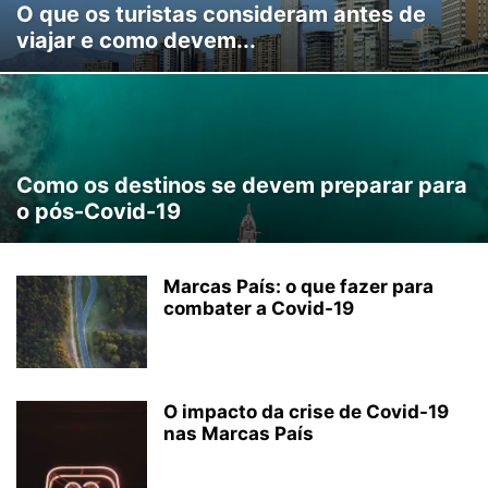
O que os turistas consideram antes de
viajar e como devem...
Como os destinos se devem preparar para
o pós-Covid-19
Marcas País: o que fazer para
combater a Covid-19
O impacto da crise de Covid-19
nas Marcas País