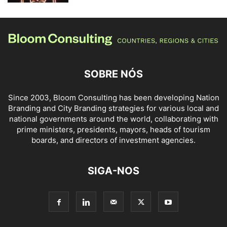
SOBRE NÓS
Since 2003, Bloom Consulting has been developing Nation
Branding and City Branding strategies for various local and
national governments around the world, collaborating with
prime ministers, presidents, mayors, heads of tourism
boards, and directors of investment agencies.
SIGA-NOS