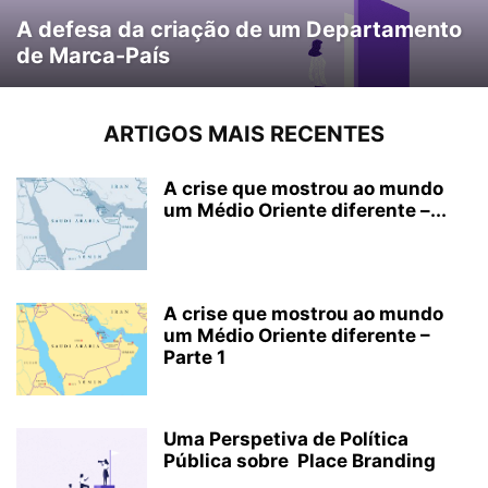
A defesa da criação de um Departamento
de Marca-País
ARTIGOS MAIS RECENTES
A crise que mostrou ao mundo
um Médio Oriente diferente –...
A crise que mostrou ao mundo
um Médio Oriente diferente –
Parte 1
Uma Perspetiva de Política
Pública sobre Place Branding