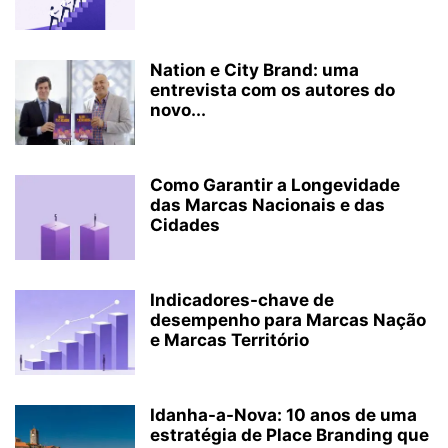
Nation e City Brand: uma
entrevista com os autores do
novo...
Como Garantir a Longevidade
das Marcas Nacionais e das
Cidades
Indicadores-chave de
desempenho para Marcas Nação
e Marcas Território
Idanha-a-Nova: 10 anos de uma
estratégia de Place Branding que