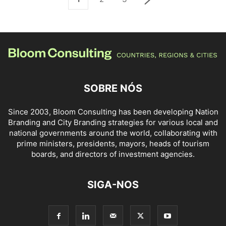
SOBRE NÓS
Since 2003, Bloom Consulting has been developing Nation
Branding and City Branding strategies for various local and
national governments around the world, collaborating with
prime ministers, presidents, mayors, heads of tourism
boards, and directors of investment agencies.
SIGA-NOS