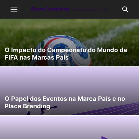
O Impacto do Campeonato do Mundo da
FIFA nas Marcas País
O Papel dos Eventos na Marca País e no
Place Branding