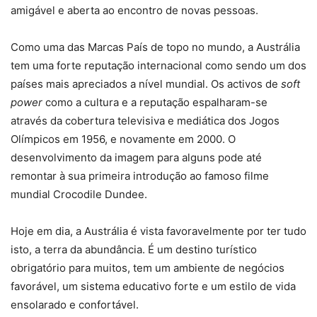
amigável e aberta ao encontro de novas pessoas.
Como uma das Marcas País de topo no mundo, a Austrália
tem uma forte reputação internacional como sendo um dos
países mais apreciados a nível mundial. Os activos de
soft
power
como a cultura e a reputação espalharam-se
através da cobertura televisiva e mediática dos Jogos
Olímpicos em 1956, e novamente em 2000. O
desenvolvimento da imagem para alguns pode até
remontar à sua primeira introdução ao famoso filme
mundial Crocodile Dundee.
Hoje em dia, a Austrália é vista favoravelmente por ter tudo
isto, a terra da abundância. É um destino turístico
obrigatório para muitos, tem um ambiente de negócios
favorável, um sistema educativo forte e um estilo de vida
ensolarado e confortável.