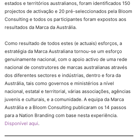
estados e territórios australianos, foram identificados 150
projectos de activação e 20 pré-seleccionados pela Bloom
Consulting e todos os participantes foram expostos aos
resultados da Marca da Austrália.
Como resultado de todos estes (e actuais) esforços, a
estratégia da Marca Australiana tornou-se um esforço
genuinamente nacional, com o apoio activo de uma rede
nacional de construtores de marcas australianas através
dos diferentes sectores e indústrias, dentro e fora da
Austrália, tais como governos e ministérios a nível
nacional, estatal e territorial, várias associações, agências
juvenis e culturais, e a comunidade. A equipa da Marca
Austrália e a Bloom Consulting publicaram os 14 passos
para a Nation Branding com base nesta experiência.
Disponível aqui
.