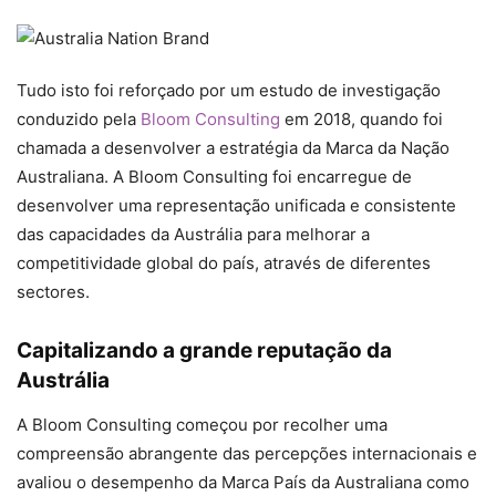
Tudo isto foi reforçado por um estudo de investigação
conduzido pela
Bloom Consulting
em 2018, quando foi
chamada a desenvolver a estratégia da Marca da Nação
Australiana. A Bloom Consulting foi encarregue de
desenvolver uma representação unificada e consistente
das capacidades da Austrália para melhorar a
competitividade global do país, através de diferentes
sectores.
Capitalizando a grande reputação da
Austrália
A Bloom Consulting começou por recolher uma
compreensão abrangente das percepções internacionais e
avaliou o desempenho da Marca País da Australiana como