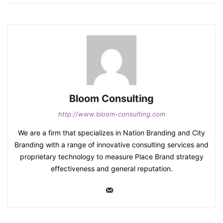
Bloom Consulting
http://www.bloom-consulting.com
We are a firm that specializes in Nation Branding and City
Branding with a range of innovative consulting services and
proprietary technology to measure Place Brand strategy
effectiveness and general reputation.