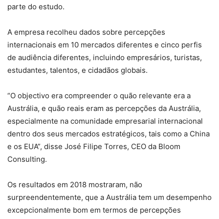
parte do estudo.
A empresa recolheu dados sobre percepções
internacionais em 10 mercados diferentes e cinco perfis
de audiência diferentes, incluindo empresários, turistas,
estudantes, talentos, e cidadãos globais.
“O objectivo era compreender o quão relevante era a
Austrália, e quão reais eram as percepções da Austrália,
especialmente na comunidade empresarial internacional
dentro dos seus mercados estratégicos, tais como a China
e os EUA”, disse José Filipe Torres, CEO da Bloom
Consulting.
Os resultados em 2018 mostraram, não
surpreendentemente, que a Austrália tem um desempenho
excepcionalmente bom em termos de percepções