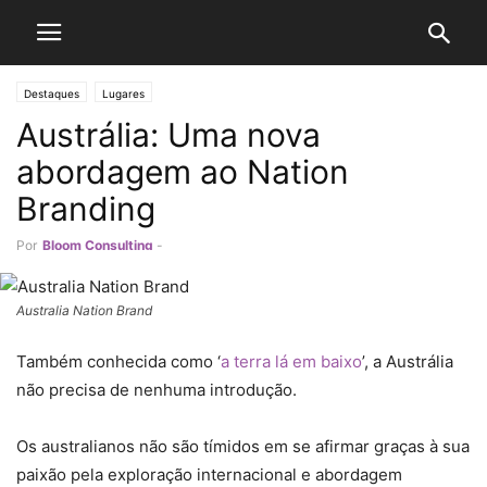
Destaques
Lugares
Austrália: Uma nova
abordagem ao Nation
Branding
Por
Bloom Consulting
-
Australia Nation Brand
Também conhecida como ‘
a terra lá em baixo
’, a Austrália
não precisa de nenhuma introdução.
Os australianos não são tímidos em se afirmar graças à sua
paixão pela exploração internacional e abordagem