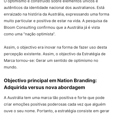
O optimismo é construído sobre elementos únicos e
autênticos da identidade nacional dos australianos. Está
enraizado na história da Austrália, expressando uma forma
muito particular e positiva de estar na vida. A pesquisa da
Bloom Consulting confirmou que a Austrália já é vista
como uma “nação optimista”.
Assim, o objectivo era inovar na forma de fazer uso desta
percepção existente. Assim, o objectivo da Estratégia de
Marca tornou-se: Gerar um sentido de optimismo no
mundo.
Objectivo principal em Nation Branding:
Adquirida versus nova abordagem
A Austrália tem uma marca tão positiva e forte que pode
criar emoções positivas poderosas cada vez que alguém
ouve o seu nome. Portanto, a estratégia consiste em gerar