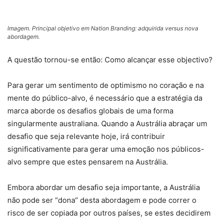
Imagem. Principal objetivo em Nation Branding: adquirida versus nova
abordagem.
A questão tornou-se então: Como alcançar esse objectivo?
Para gerar um sentimento de optimismo no coração e na
mente do público-alvo, é necessário que a estratégia da
marca aborde os desafios globais de uma forma
singularmente australiana. Quando a Austrália abraçar um
desafio que seja relevante hoje, irá contribuir
significativamente para gerar uma emoção nos públicos-
alvo sempre que estes pensarem na Austrália.
Embora abordar um desafio seja importante, a Austrália
não pode ser “dona” desta abordagem e pode correr o
risco de ser copiada por outros países, se estes decidirem