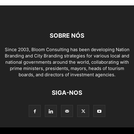
SOBRE NÓS
Since 2003, Bloom Consulting has been developing Nation
Branding and City Branding strategies for various local and
national governments around the world, collaborating with
prime ministers, presidents, mayors, heads of tourism
boards, and directors of investment agencies.
SIGA-NOS