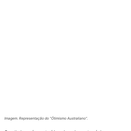
Imagem. Representação do “Ótimismo Australiano”.