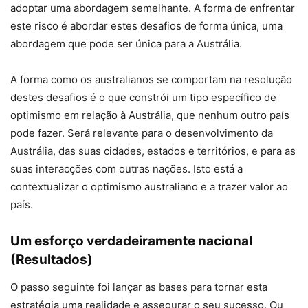
adoptar uma abordagem semelhante. A forma de enfrentar
este risco é abordar estes desafios de forma única, uma
abordagem que pode ser única para a Austrália.
A forma como os australianos se comportam na resolução
destes desafios é o que constrói um tipo específico de
optimismo em relação à Austrália, que nenhum outro país
pode fazer. Será relevante para o desenvolvimento da
Austrália, das suas cidades, estados e territórios, e para as
suas interacções com outras nações. Isto está a
contextualizar o optimismo australiano e a trazer valor ao
país.
Um esforço verdadeiramente nacional
(Resultados)
O passo seguinte foi lançar as bases para tornar esta
estratégia uma realidade e assegurar o seu sucesso. Ou