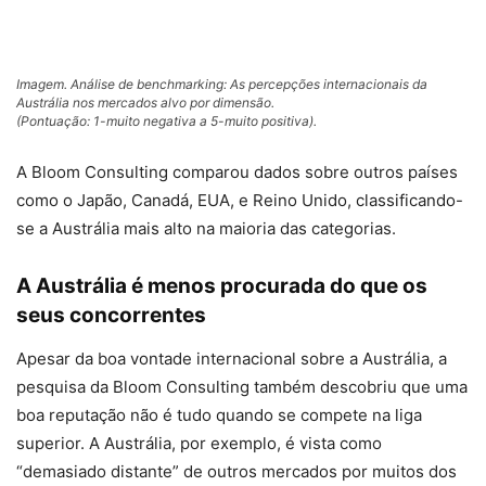
Imagem. Análise de benchmarking: As percepções internacionais da
Austrália nos mercados alvo por dimensão.
(Pontuação: 1-muito negativa a 5-muito positiva).
A Bloom Consulting comparou dados sobre outros países
como o Japão, Canadá, EUA, e Reino Unido, classificando-
se a Austrália mais alto na maioria das categorias.
A Austrália é menos procurada do que os
seus concorrentes
Apesar da boa vontade internacional sobre a Austrália, a
pesquisa da Bloom Consulting também descobriu que uma
boa reputação não é tudo quando se compete na liga
superior. A Austrália, por exemplo, é vista como
“demasiado distante” de outros mercados por muitos dos