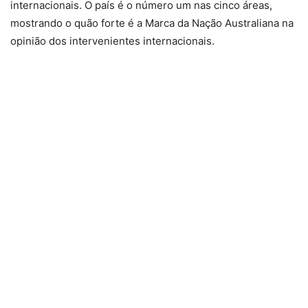
internacionais. O país é o número um nas cinco áreas,
mostrando o quão forte é a Marca da Nação Australiana na
opinião dos intervenientes internacionais.