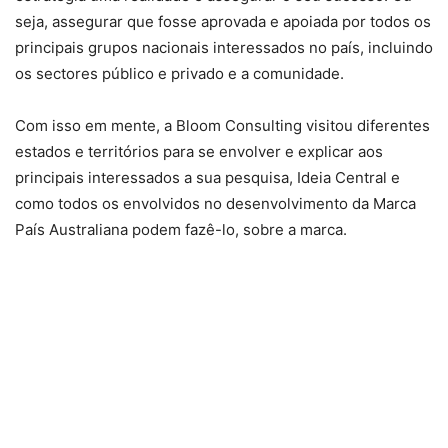
seja, assegurar que fosse aprovada e apoiada por todos os
principais grupos nacionais interessados no país, incluindo
os sectores público e privado e a comunidade.
Com isso em mente, a Bloom Consulting visitou diferentes
estados e territórios para se envolver e explicar aos
principais interessados a sua pesquisa, Ideia Central e
como todos os envolvidos no desenvolvimento da Marca
País Australiana podem fazê-lo, sobre a marca.