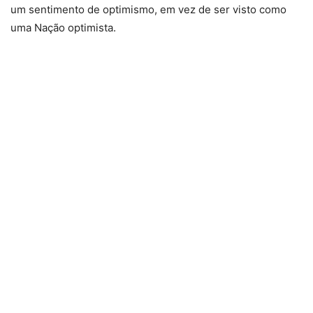
um sentimento de optimismo, em vez de ser visto como
uma Nação optimista.