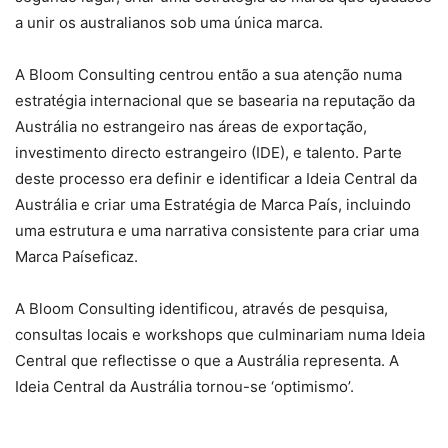
a unir os australianos sob uma única marca.
A Bloom Consulting centrou então a sua atenção numa
estratégia internacional que se basearia na reputação da
Austrália no estrangeiro nas áreas de exportação,
investimento directo estrangeiro (IDE), e talento. Parte
deste processo era definir e identificar a Ideia Central da
Austrália e criar uma Estratégia de Marca País, incluindo
uma estrutura e uma narrativa consistente para criar uma
Marca Paíseficaz.
A Bloom Consulting identificou, através de pesquisa,
consultas locais e workshops que culminariam numa Ideia
Central que reflectisse o que a Austrália representa. A
Ideia Central da Austrália tornou-se ‘optimismo’.