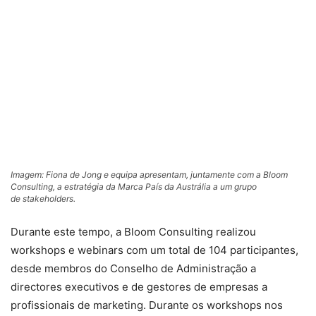
Imagem: Fiona de Jong e equipa apresentam, juntamente com a Bloom
Consulting, a estratégia da Marca País da Austrália a um grupo
de
stakeholders
.
Durante este tempo, a Bloom Consulting realizou
workshops e webinars com um total de 104 participantes,
desde membros do Conselho de Administração a
directores executivos e de gestores de empresas a
profissionais de marketing. Durante os workshops nos