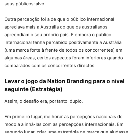
seus públicos-alvo.
Outra percepção foi a de que o público internacional
apreciava mais a Austrália do que os australianos
apreendiam o seu próprio país. E embora o público
internacional tenha percebido positivamente a Austrália
(uma marca forte à frente de todos os concorrentes) em
algumas áreas, certos aspectos foram inferiores quando
comparados com os concorrentes directos.
Levar o jogo da Nation Branding para o nível
seguinte (Estratégia)
Assim, o desafio era, portanto, duplo.
Em primeiro lugar, melhorar as percepções nacionais de
modo a alinhá-las com as percepções internacionais. Em
segundo lugar, criar uma estratégia de marca que ajudasse