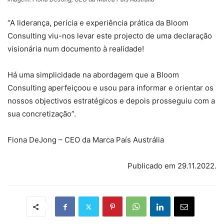
“A liderança, perícia e experiência prática da Bloom
Consulting viu-nos levar este projecto de uma declaração
visionária num documento à realidade!
Há uma simplicidade na abordagem que a Bloom
Consulting aperfeiçoou e usou para informar e orientar os
nossos objectivos estratégicos e depois prosseguiu com a
sua concretização”.
Fiona DeJong – CEO da Marca País Austrália
Publicado em 29.11.2022.