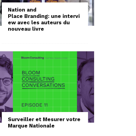
Nation and
Place Branding: une intervi
ew avec les auteurs du
nouveau livre
Surveiller et Mesurer votre
Marque Nationale