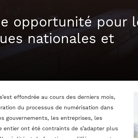
ne opportunité pour l
ues nationales et
s’est effondrée au cours des derniers mois,
élération du processus de numérisation dans
 Les gouvernements, les entreprises, les
e entier ont été contraints de s’adapter plus