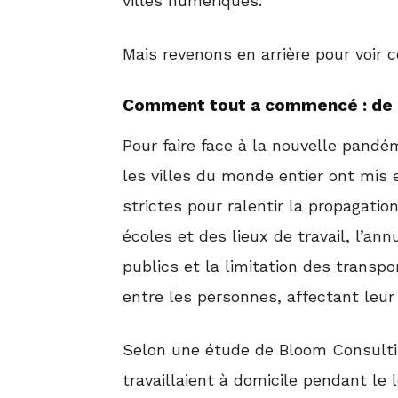
villes numériques.
Mais revenons en arrière pour voir
Comment tout a commencé : de l
Pour faire face à la nouvelle pandém
les villes du monde entier ont mis
strictes pour ralentir la propagati
écoles et des lieux de travail, l’
publics et la limitation des transp
entre les personnes, affectant leur v
Selon une étude de Bloom Consulti
travaillaient à domicile pendant le 