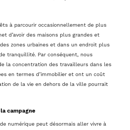
rêts à parcourir occasionnellement de plus
met d’avoir des maisons plus grandes et
n des zones urbaines et dans un endroit plus
 de tranquillité. Par conséquent, nous
de la concentration des travailleurs dans les
rées en termes d’immobilier et ont un coût
ation de la vie en dehors de la ville pourrait
r la campagne
ade numérique peut désormais aller vivre à