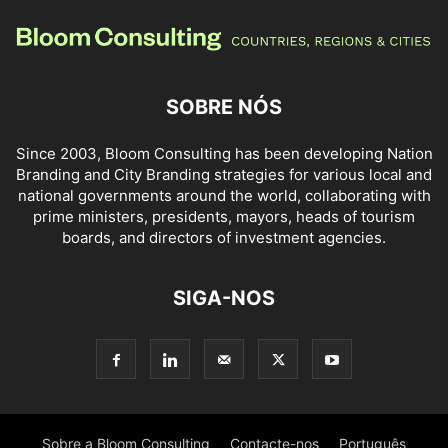
SOBRE NÓS
Since 2003, Bloom Consulting has been developing Nation
Branding and City Branding strategies for various local and
national governments around the world, collaborating with
prime ministers, presidents, mayors, heads of tourism
boards, and directors of investment agencies.
SIGA-NOS
Sobre a Bloom Consulting
Contacte-nos
Português