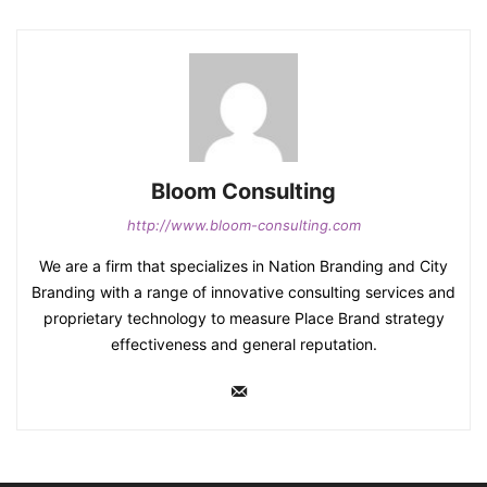
Bloom Consulting
http://www.bloom-consulting.com
We are a firm that specializes in Nation Branding and City
Branding with a range of innovative consulting services and
proprietary technology to measure Place Brand strategy
effectiveness and general reputation.