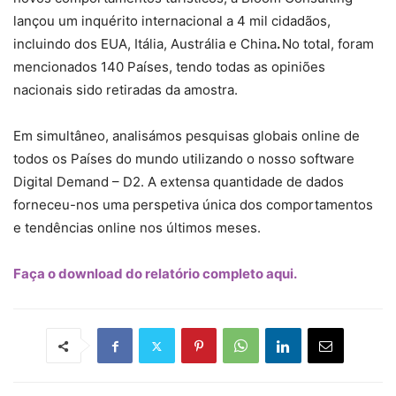
lançou um inquérito internacional a 4 mil cidadãos,
incluindo dos EUA, Itália, Austrália e China
.
No total, foram
mencionados 140 Países, tendo todas as opiniões
nacionais sido retiradas da amostra.
Em simultâneo, analisámos pesquisas globais online de
todos os Países do mundo utilizando o nosso software
Digital Demand – D2. A extensa quantidade de dados
forneceu-nos uma perspetiva única dos comportamentos
e tendências online nos últimos meses.
Faça o download do relatório completo aqui.