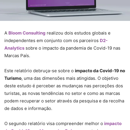
A
Bloom Consulting
realizou dois estudos globais e
independentes em conjunto com os parceiros
D2-
Analytics
sobre o impacto da pandemia de Covid-19 nas
Marcas País.
Este relatório debruça-se sobre o
impacto da Covid-19 no
Turismo
, uma das dimensões mais atingidas. O objetivo
deste estudo é perceber as mudanças nas perceções dos
turistas, as novas tendências no setor e como as marcas
podem recuperar o setor através da pesquisa e da recolha
de dados e informação.
O segundo relatório visa compreender melhor o
impacto