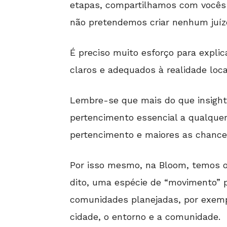
etapas, compartilhamos com vocês 
não pretendemos criar nenhum juízo
É preciso muito esforço para explic
claros e adequados à realidade loc
Lembre-se que mais do que insight
pertencimento essencial a qualquer
pertencimento e maiores as chance
Por isso mesmo, na Bloom, temos o
dito, uma espécie de “movimento” 
comunidades planejadas, por exemp
cidade, o entorno e a comunidade.