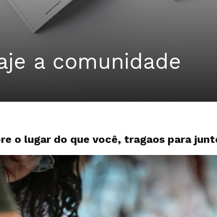
gaje a comunidade
e o lugar do que você, tragaos para junt