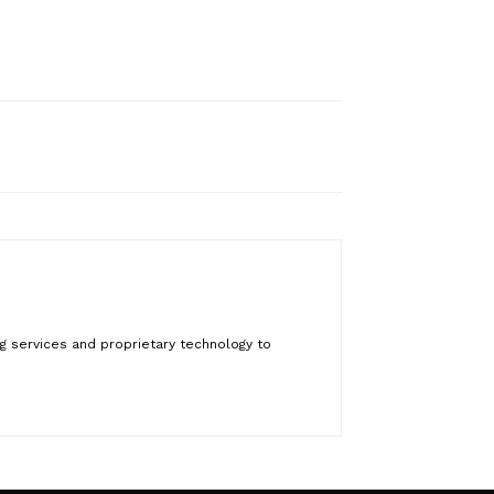
ng services and proprietary technology to