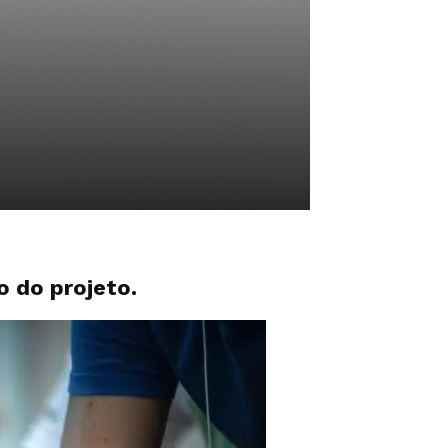
o do projeto.